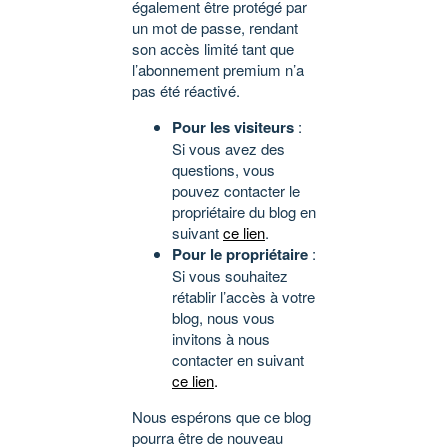
également être protégé par
un mot de passe, rendant
son accès limité tant que
l’abonnement premium n’a
pas été réactivé.
Pour les visiteurs
:
Si vous avez des
questions, vous
pouvez contacter le
propriétaire du blog en
suivant
ce lien
.
Pour le propriétaire
:
Si vous souhaitez
rétablir l’accès à votre
blog, nous vous
invitons à nous
contacter en suivant
ce lien
.
Nous espérons que ce blog
pourra être de nouveau