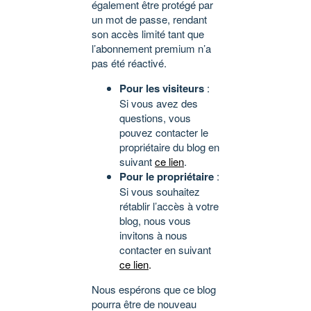
également être protégé par
un mot de passe, rendant
son accès limité tant que
l’abonnement premium n’a
pas été réactivé.
Pour les visiteurs
:
Si vous avez des
questions, vous
pouvez contacter le
propriétaire du blog en
suivant
ce lien
.
Pour le propriétaire
:
Si vous souhaitez
rétablir l’accès à votre
blog, nous vous
invitons à nous
contacter en suivant
ce lien
.
Nous espérons que ce blog
pourra être de nouveau