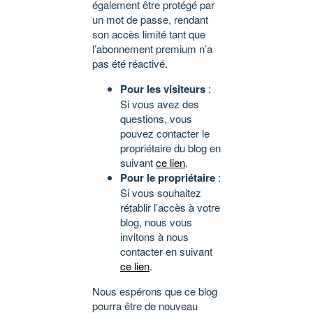
également être protégé par
un mot de passe, rendant
son accès limité tant que
l’abonnement premium n’a
pas été réactivé.
Pour les visiteurs
:
Si vous avez des
questions, vous
pouvez contacter le
propriétaire du blog en
suivant
ce lien
.
Pour le propriétaire
:
Si vous souhaitez
rétablir l’accès à votre
blog, nous vous
invitons à nous
contacter en suivant
ce lien
.
Nous espérons que ce blog
pourra être de nouveau