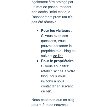
également être protégé par
un mot de passe, rendant
son accès limité tant que
l’abonnement premium n’a
pas été réactivé.
Pour les visiteurs
:
Si vous avez des
questions, vous
pouvez contacter le
propriétaire du blog en
suivant
ce lien
.
Pour le propriétaire
:
Si vous souhaitez
rétablir l’accès à votre
blog, nous vous
invitons à nous
contacter en suivant
ce lien
.
Nous espérons que ce blog
pourra être de nouveau