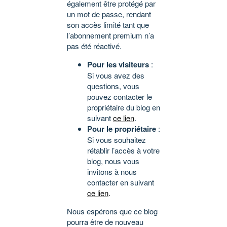
également être protégé par
un mot de passe, rendant
son accès limité tant que
l’abonnement premium n’a
pas été réactivé.
Pour les visiteurs
:
Si vous avez des
questions, vous
pouvez contacter le
propriétaire du blog en
suivant
ce lien
.
Pour le propriétaire
:
Si vous souhaitez
rétablir l’accès à votre
blog, nous vous
invitons à nous
contacter en suivant
ce lien
.
Nous espérons que ce blog
pourra être de nouveau