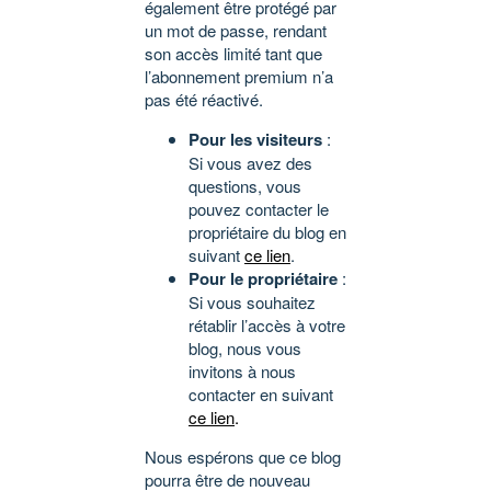
également être protégé par
un mot de passe, rendant
son accès limité tant que
l’abonnement premium n’a
pas été réactivé.
Pour les visiteurs
:
Si vous avez des
questions, vous
pouvez contacter le
propriétaire du blog en
suivant
ce lien
.
Pour le propriétaire
:
Si vous souhaitez
rétablir l’accès à votre
blog, nous vous
invitons à nous
contacter en suivant
ce lien
.
Nous espérons que ce blog
pourra être de nouveau