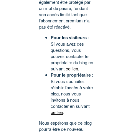
également être protégé par
un mot de passe, rendant
son accès limité tant que
l’abonnement premium n’a
pas été réactivé.
Pour les visiteurs
:
Si vous avez des
questions, vous
pouvez contacter le
propriétaire du blog en
suivant
ce lien
.
Pour le propriétaire
:
Si vous souhaitez
rétablir l’accès à votre
blog, nous vous
invitons à nous
contacter en suivant
ce lien
.
Nous espérons que ce blog
pourra être de nouveau