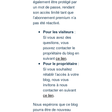
également être protégé par
un mot de passe, rendant
son accès limité tant que
l’abonnement premium n’a
pas été réactivé.
Pour les visiteurs
:
Si vous avez des
questions, vous
pouvez contacter le
propriétaire du blog en
suivant
ce lien
.
Pour le propriétaire
:
Si vous souhaitez
rétablir l’accès à votre
blog, nous vous
invitons à nous
contacter en suivant
ce lien
.
Nous espérons que ce blog
pourra être de nouveau