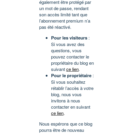
également être protégé par
un mot de passe, rendant
son accès limité tant que
l’abonnement premium n’a
pas été réactivé.
Pour les visiteurs
:
Si vous avez des
questions, vous
pouvez contacter le
propriétaire du blog en
suivant
ce lien
.
Pour le propriétaire
:
Si vous souhaitez
rétablir l’accès à votre
blog, nous vous
invitons à nous
contacter en suivant
ce lien
.
Nous espérons que ce blog
pourra être de nouveau