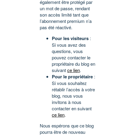
également être protégé par
un mot de passe, rendant
son accès limité tant que
l’abonnement premium n’a
pas été réactivé.
Pour les visiteurs
:
Si vous avez des
questions, vous
pouvez contacter le
propriétaire du blog en
suivant
ce lien
.
Pour le propriétaire
:
Si vous souhaitez
rétablir l’accès à votre
blog, nous vous
invitons à nous
contacter en suivant
ce lien
.
Nous espérons que ce blog
pourra être de nouveau