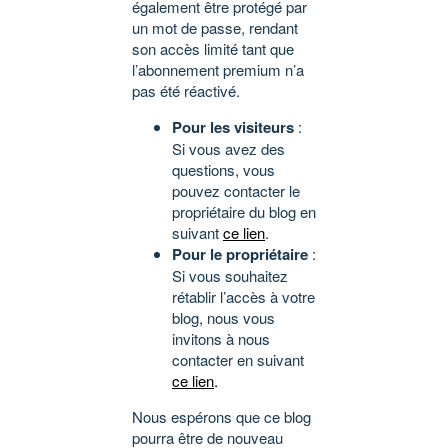
également être protégé par
un mot de passe, rendant
son accès limité tant que
l’abonnement premium n’a
pas été réactivé.
Pour les visiteurs
:
Si vous avez des
questions, vous
pouvez contacter le
propriétaire du blog en
suivant
ce lien
.
Pour le propriétaire
:
Si vous souhaitez
rétablir l’accès à votre
blog, nous vous
invitons à nous
contacter en suivant
ce lien
.
Nous espérons que ce blog
pourra être de nouveau