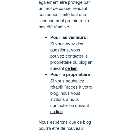
également être protégé par
un mot de passe, rendant
son accès limité tant que
l’abonnement premium n’a
pas été réactivé.
Pour les visiteurs
:
Si vous avez des
questions, vous
pouvez contacter le
propriétaire du blog en
suivant
ce lien
.
Pour le propriétaire
:
Si vous souhaitez
rétablir l’accès à votre
blog, nous vous
invitons à nous
contacter en suivant
ce lien
.
Nous espérons que ce blog
pourra être de nouveau