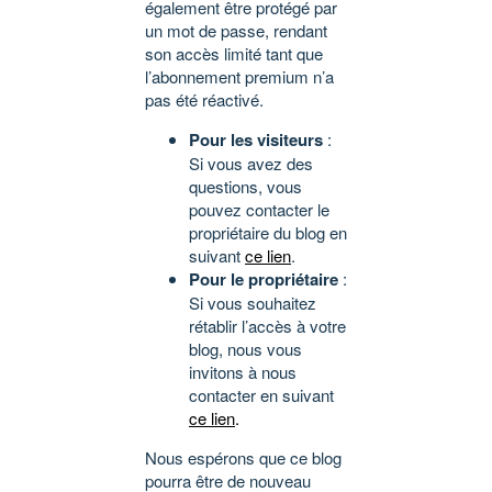
également être protégé par
un mot de passe, rendant
son accès limité tant que
l’abonnement premium n’a
pas été réactivé.
Pour les visiteurs
:
Si vous avez des
questions, vous
pouvez contacter le
propriétaire du blog en
suivant
ce lien
.
Pour le propriétaire
:
Si vous souhaitez
rétablir l’accès à votre
blog, nous vous
invitons à nous
contacter en suivant
ce lien
.
Nous espérons que ce blog
pourra être de nouveau