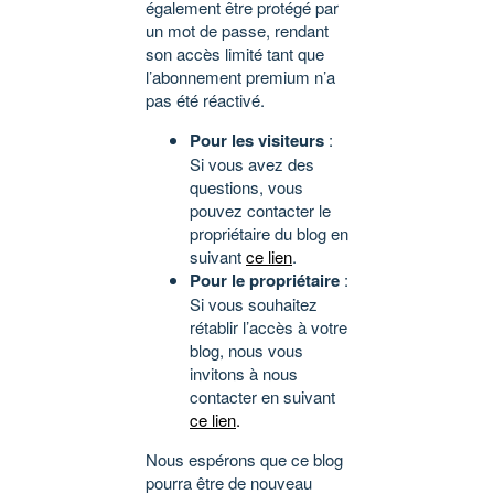
également être protégé par
un mot de passe, rendant
son accès limité tant que
l’abonnement premium n’a
pas été réactivé.
Pour les visiteurs
:
Si vous avez des
questions, vous
pouvez contacter le
propriétaire du blog en
suivant
ce lien
.
Pour le propriétaire
:
Si vous souhaitez
rétablir l’accès à votre
blog, nous vous
invitons à nous
contacter en suivant
ce lien
.
Nous espérons que ce blog
pourra être de nouveau