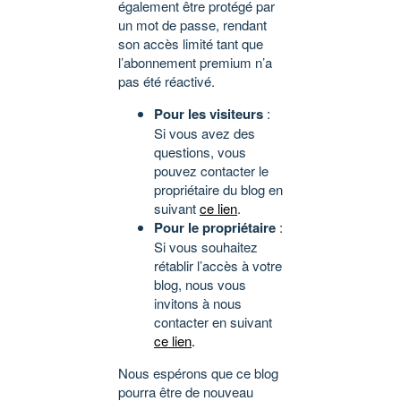
également être protégé par
un mot de passe, rendant
son accès limité tant que
l’abonnement premium n’a
pas été réactivé.
Pour les visiteurs
:
Si vous avez des
questions, vous
pouvez contacter le
propriétaire du blog en
suivant
ce lien
.
Pour le propriétaire
:
Si vous souhaitez
rétablir l’accès à votre
blog, nous vous
invitons à nous
contacter en suivant
ce lien
.
Nous espérons que ce blog
pourra être de nouveau