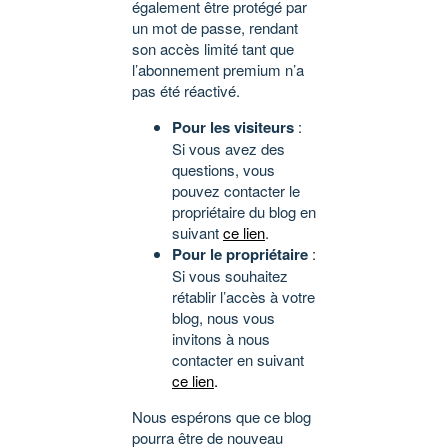
également être protégé par
un mot de passe, rendant
son accès limité tant que
l’abonnement premium n’a
pas été réactivé.
Pour les visiteurs
:
Si vous avez des
questions, vous
pouvez contacter le
propriétaire du blog en
suivant
ce lien
.
Pour le propriétaire
:
Si vous souhaitez
rétablir l’accès à votre
blog, nous vous
invitons à nous
contacter en suivant
ce lien
.
Nous espérons que ce blog
pourra être de nouveau