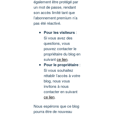
également être protégé par
un mot de passe, rendant
son accès limité tant que
l’abonnement premium n’a
pas été réactivé.
Pour les visiteurs
:
Si vous avez des
questions, vous
pouvez contacter le
propriétaire du blog en
suivant
ce lien
.
Pour le propriétaire
:
Si vous souhaitez
rétablir l’accès à votre
blog, nous vous
invitons à nous
contacter en suivant
ce lien
.
Nous espérons que ce blog
pourra être de nouveau