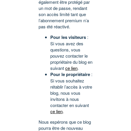
également être protégé par
un mot de passe, rendant
son accès limité tant que
l’abonnement premium n’a
pas été réactivé.
Pour les visiteurs
:
Si vous avez des
questions, vous
pouvez contacter le
propriétaire du blog en
suivant
ce lien
.
Pour le propriétaire
:
Si vous souhaitez
rétablir l’accès à votre
blog, nous vous
invitons à nous
contacter en suivant
ce lien
.
Nous espérons que ce blog
pourra être de nouveau