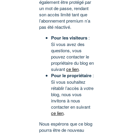
également être protégé par
un mot de passe, rendant
son accès limité tant que
l’abonnement premium n’a
pas été réactivé.
Pour les visiteurs
:
Si vous avez des
questions, vous
pouvez contacter le
propriétaire du blog en
suivant
ce lien
.
Pour le propriétaire
:
Si vous souhaitez
rétablir l’accès à votre
blog, nous vous
invitons à nous
contacter en suivant
ce lien
.
Nous espérons que ce blog
pourra être de nouveau