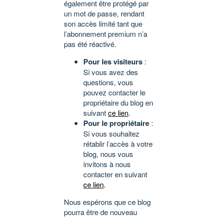
également être protégé par
un mot de passe, rendant
son accès limité tant que
l’abonnement premium n’a
pas été réactivé.
Pour les visiteurs
:
Si vous avez des
questions, vous
pouvez contacter le
propriétaire du blog en
suivant
ce lien
.
Pour le propriétaire
:
Si vous souhaitez
rétablir l’accès à votre
blog, nous vous
invitons à nous
contacter en suivant
ce lien
.
Nous espérons que ce blog
pourra être de nouveau