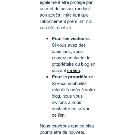
également être protégé par
un mot de passe, rendant
son accès limité tant que
l’abonnement premium n’a
pas été réactivé.
Pour les visiteurs
:
Si vous avez des
questions, vous
pouvez contacter le
propriétaire du blog en
suivant
ce lien
.
Pour le propriétaire
:
Si vous souhaitez
rétablir l’accès à votre
blog, nous vous
invitons à nous
contacter en suivant
ce lien
.
Nous espérons que ce blog
pourra être de nouveau