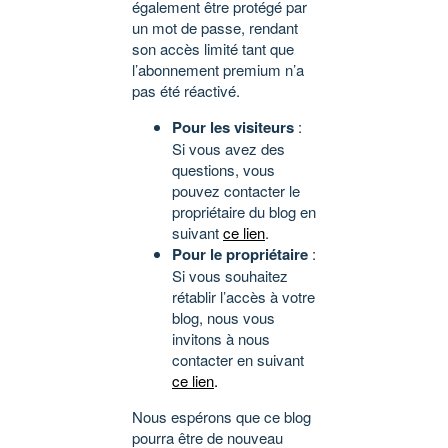
également être protégé par
un mot de passe, rendant
son accès limité tant que
l’abonnement premium n’a
pas été réactivé.
Pour les visiteurs
:
Si vous avez des
questions, vous
pouvez contacter le
propriétaire du blog en
suivant
ce lien
.
Pour le propriétaire
:
Si vous souhaitez
rétablir l’accès à votre
blog, nous vous
invitons à nous
contacter en suivant
ce lien
.
Nous espérons que ce blog
pourra être de nouveau