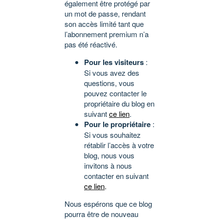
également être protégé par
un mot de passe, rendant
son accès limité tant que
l’abonnement premium n’a
pas été réactivé.
Pour les visiteurs
:
Si vous avez des
questions, vous
pouvez contacter le
propriétaire du blog en
suivant
ce lien
.
Pour le propriétaire
:
Si vous souhaitez
rétablir l’accès à votre
blog, nous vous
invitons à nous
contacter en suivant
ce lien
.
Nous espérons que ce blog
pourra être de nouveau