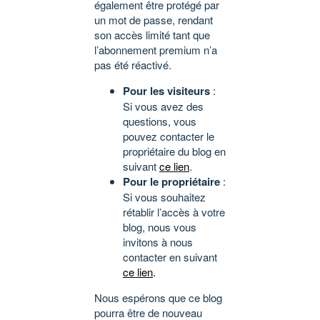
également être protégé par
un mot de passe, rendant
son accès limité tant que
l’abonnement premium n’a
pas été réactivé.
Pour les visiteurs
:
Si vous avez des
questions, vous
pouvez contacter le
propriétaire du blog en
suivant
ce lien
.
Pour le propriétaire
:
Si vous souhaitez
rétablir l’accès à votre
blog, nous vous
invitons à nous
contacter en suivant
ce lien
.
Nous espérons que ce blog
pourra être de nouveau