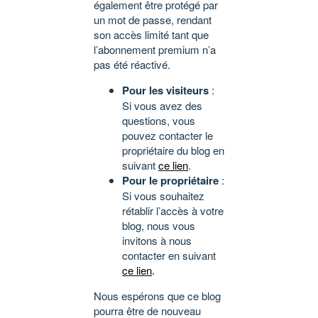
également être protégé par
un mot de passe, rendant
son accès limité tant que
l’abonnement premium n’a
pas été réactivé.
Pour les visiteurs
:
Si vous avez des
questions, vous
pouvez contacter le
propriétaire du blog en
suivant
ce lien
.
Pour le propriétaire
:
Si vous souhaitez
rétablir l’accès à votre
blog, nous vous
invitons à nous
contacter en suivant
ce lien
.
Nous espérons que ce blog
pourra être de nouveau