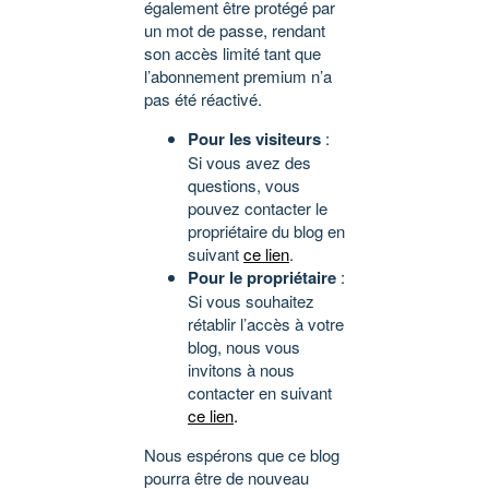
également être protégé par
un mot de passe, rendant
son accès limité tant que
l’abonnement premium n’a
pas été réactivé.
Pour les visiteurs
:
Si vous avez des
questions, vous
pouvez contacter le
propriétaire du blog en
suivant
ce lien
.
Pour le propriétaire
:
Si vous souhaitez
rétablir l’accès à votre
blog, nous vous
invitons à nous
contacter en suivant
ce lien
.
Nous espérons que ce blog
pourra être de nouveau