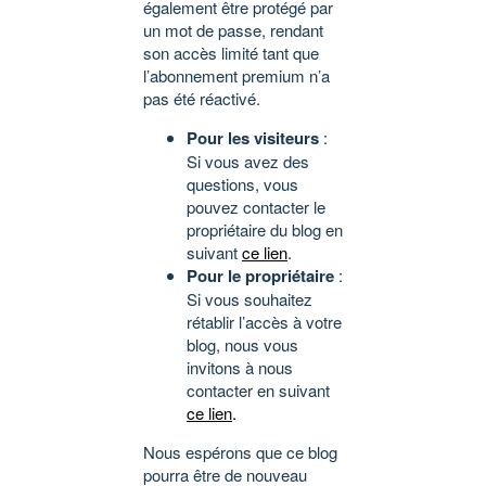
également être protégé par
un mot de passe, rendant
son accès limité tant que
l’abonnement premium n’a
pas été réactivé.
Pour les visiteurs
:
Si vous avez des
questions, vous
pouvez contacter le
propriétaire du blog en
suivant
ce lien
.
Pour le propriétaire
:
Si vous souhaitez
rétablir l’accès à votre
blog, nous vous
invitons à nous
contacter en suivant
ce lien
.
Nous espérons que ce blog
pourra être de nouveau