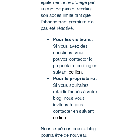
également être protégé par
un mot de passe, rendant
son accès limité tant que
l’abonnement premium n’a
pas été réactivé.
Pour les visiteurs
:
Si vous avez des
questions, vous
pouvez contacter le
propriétaire du blog en
suivant
ce lien
.
Pour le propriétaire
:
Si vous souhaitez
rétablir l’accès à votre
blog, nous vous
invitons à nous
contacter en suivant
ce lien
.
Nous espérons que ce blog
pourra être de nouveau