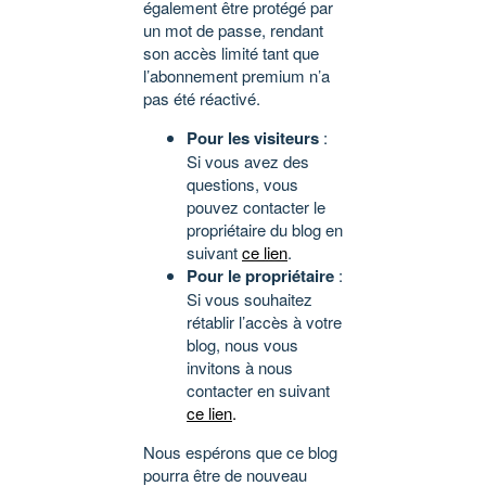
également être protégé par
un mot de passe, rendant
son accès limité tant que
l’abonnement premium n’a
pas été réactivé.
Pour les visiteurs
:
Si vous avez des
questions, vous
pouvez contacter le
propriétaire du blog en
suivant
ce lien
.
Pour le propriétaire
:
Si vous souhaitez
rétablir l’accès à votre
blog, nous vous
invitons à nous
contacter en suivant
ce lien
.
Nous espérons que ce blog
pourra être de nouveau