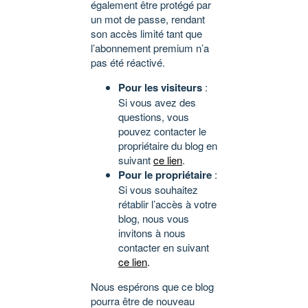
également être protégé par
un mot de passe, rendant
son accès limité tant que
l’abonnement premium n’a
pas été réactivé.
Pour les visiteurs
:
Si vous avez des
questions, vous
pouvez contacter le
propriétaire du blog en
suivant
ce lien
.
Pour le propriétaire
:
Si vous souhaitez
rétablir l’accès à votre
blog, nous vous
invitons à nous
contacter en suivant
ce lien
.
Nous espérons que ce blog
pourra être de nouveau