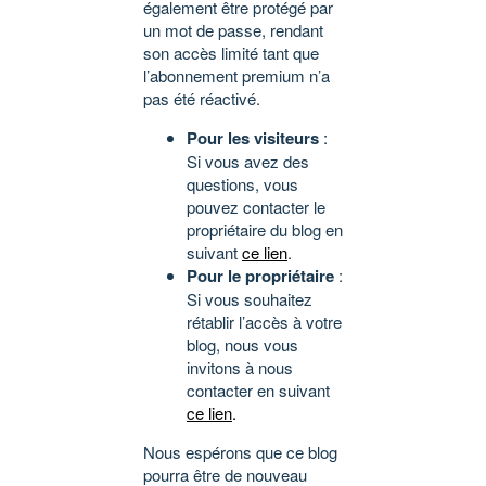
également être protégé par
un mot de passe, rendant
son accès limité tant que
l’abonnement premium n’a
pas été réactivé.
Pour les visiteurs
:
Si vous avez des
questions, vous
pouvez contacter le
propriétaire du blog en
suivant
ce lien
.
Pour le propriétaire
:
Si vous souhaitez
rétablir l’accès à votre
blog, nous vous
invitons à nous
contacter en suivant
ce lien
.
Nous espérons que ce blog
pourra être de nouveau