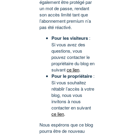
également être protégé par
un mot de passe, rendant
son accès limité tant que
l’abonnement premium n’a
pas été réactivé.
Pour les visiteurs
:
Si vous avez des
questions, vous
pouvez contacter le
propriétaire du blog en
suivant
ce lien
.
Pour le propriétaire
:
Si vous souhaitez
rétablir l’accès à votre
blog, nous vous
invitons à nous
contacter en suivant
ce lien
.
Nous espérons que ce blog
pourra être de nouveau