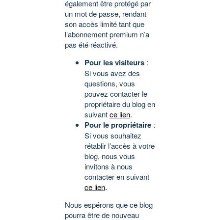
également être protégé par
un mot de passe, rendant
son accès limité tant que
l’abonnement premium n’a
pas été réactivé.
Pour les visiteurs
:
Si vous avez des
questions, vous
pouvez contacter le
propriétaire du blog en
suivant
ce lien
.
Pour le propriétaire
:
Si vous souhaitez
rétablir l’accès à votre
blog, nous vous
invitons à nous
contacter en suivant
ce lien
.
Nous espérons que ce blog
pourra être de nouveau