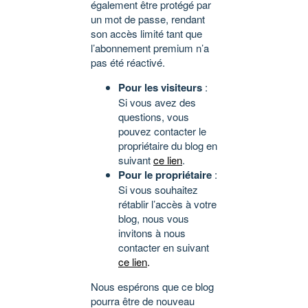
également être protégé par
un mot de passe, rendant
son accès limité tant que
l’abonnement premium n’a
pas été réactivé.
Pour les visiteurs
:
Si vous avez des
questions, vous
pouvez contacter le
propriétaire du blog en
suivant
ce lien
.
Pour le propriétaire
:
Si vous souhaitez
rétablir l’accès à votre
blog, nous vous
invitons à nous
contacter en suivant
ce lien
.
Nous espérons que ce blog
pourra être de nouveau