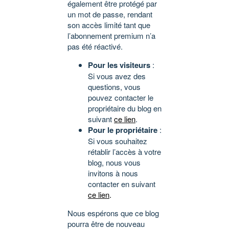
également être protégé par
un mot de passe, rendant
son accès limité tant que
l’abonnement premium n’a
pas été réactivé.
Pour les visiteurs
:
Si vous avez des
questions, vous
pouvez contacter le
propriétaire du blog en
suivant
ce lien
.
Pour le propriétaire
:
Si vous souhaitez
rétablir l’accès à votre
blog, nous vous
invitons à nous
contacter en suivant
ce lien
.
Nous espérons que ce blog
pourra être de nouveau