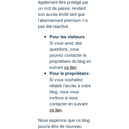
également être protégé par
un mot de passe, rendant
son accès limité tant que
l’abonnement premium n’a
pas été réactivé.
Pour les visiteurs
:
Si vous avez des
questions, vous
pouvez contacter le
propriétaire du blog en
suivant
ce lien
.
Pour le propriétaire
:
Si vous souhaitez
rétablir l’accès à votre
blog, nous vous
invitons à nous
contacter en suivant
ce lien
.
Nous espérons que ce blog
pourra être de nouveau