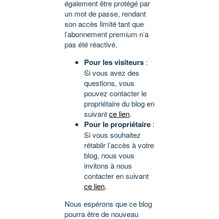
également être protégé par
un mot de passe, rendant
son accès limité tant que
l’abonnement premium n’a
pas été réactivé.
Pour les visiteurs
:
Si vous avez des
questions, vous
pouvez contacter le
propriétaire du blog en
suivant
ce lien
.
Pour le propriétaire
:
Si vous souhaitez
rétablir l’accès à votre
blog, nous vous
invitons à nous
contacter en suivant
ce lien
.
Nous espérons que ce blog
pourra être de nouveau