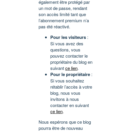
également être protégé par
un mot de passe, rendant
son accès limité tant que
l’abonnement premium n’a
pas été réactivé.
Pour les visiteurs
:
Si vous avez des
questions, vous
pouvez contacter le
propriétaire du blog en
suivant
ce lien
.
Pour le propriétaire
:
Si vous souhaitez
rétablir l’accès à votre
blog, nous vous
invitons à nous
contacter en suivant
ce lien
.
Nous espérons que ce blog
pourra être de nouveau