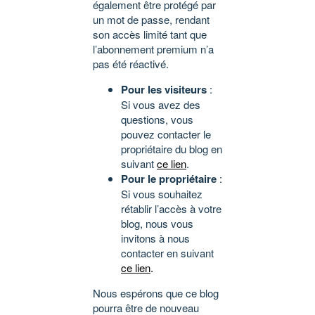
également être protégé par
un mot de passe, rendant
son accès limité tant que
l’abonnement premium n’a
pas été réactivé.
Pour les visiteurs
:
Si vous avez des
questions, vous
pouvez contacter le
propriétaire du blog en
suivant
ce lien
.
Pour le propriétaire
:
Si vous souhaitez
rétablir l’accès à votre
blog, nous vous
invitons à nous
contacter en suivant
ce lien
.
Nous espérons que ce blog
pourra être de nouveau