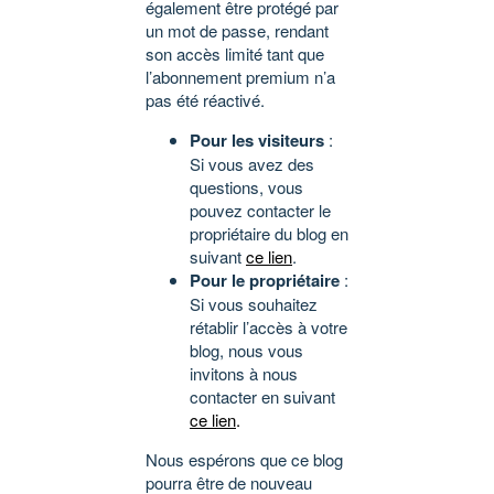
également être protégé par
un mot de passe, rendant
son accès limité tant que
l’abonnement premium n’a
pas été réactivé.
Pour les visiteurs
:
Si vous avez des
questions, vous
pouvez contacter le
propriétaire du blog en
suivant
ce lien
.
Pour le propriétaire
:
Si vous souhaitez
rétablir l’accès à votre
blog, nous vous
invitons à nous
contacter en suivant
ce lien
.
Nous espérons que ce blog
pourra être de nouveau