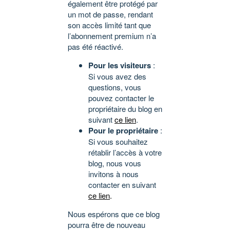
également être protégé par
un mot de passe, rendant
son accès limité tant que
l’abonnement premium n’a
pas été réactivé.
Pour les visiteurs
:
Si vous avez des
questions, vous
pouvez contacter le
propriétaire du blog en
suivant
ce lien
.
Pour le propriétaire
:
Si vous souhaitez
rétablir l’accès à votre
blog, nous vous
invitons à nous
contacter en suivant
ce lien
.
Nous espérons que ce blog
pourra être de nouveau