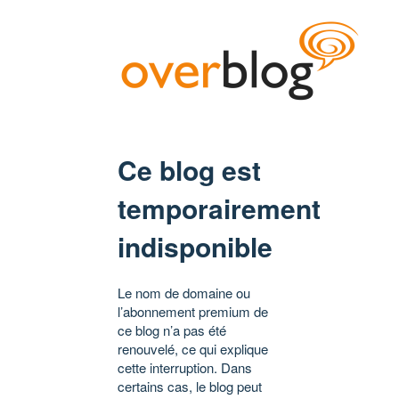
Ce blog est
temporairement
indisponible
Le nom de domaine ou
l’abonnement premium de
ce blog n’a pas été
renouvelé, ce qui explique
cette interruption. Dans
certains cas, le blog peut