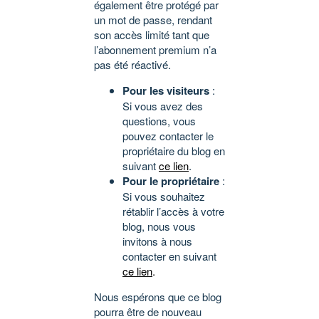
également être protégé par
un mot de passe, rendant
son accès limité tant que
l’abonnement premium n’a
pas été réactivé.
Pour les visiteurs
:
Si vous avez des
questions, vous
pouvez contacter le
propriétaire du blog en
suivant
ce lien
.
Pour le propriétaire
:
Si vous souhaitez
rétablir l’accès à votre
blog, nous vous
invitons à nous
contacter en suivant
ce lien
.
Nous espérons que ce blog
pourra être de nouveau