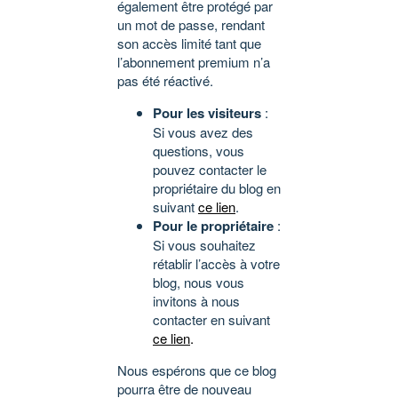
également être protégé par
un mot de passe, rendant
son accès limité tant que
l’abonnement premium n’a
pas été réactivé.
Pour les visiteurs
:
Si vous avez des
questions, vous
pouvez contacter le
propriétaire du blog en
suivant
ce lien
.
Pour le propriétaire
:
Si vous souhaitez
rétablir l’accès à votre
blog, nous vous
invitons à nous
contacter en suivant
ce lien
.
Nous espérons que ce blog
pourra être de nouveau