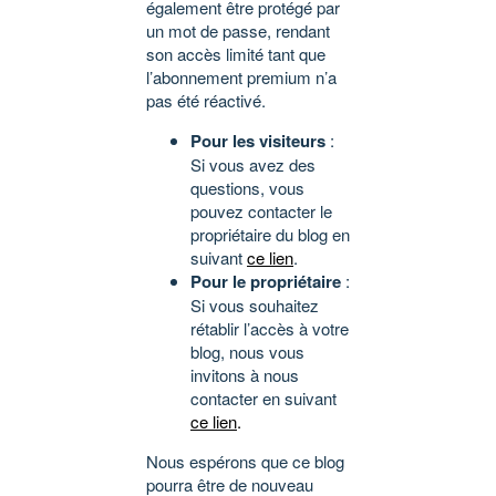
également être protégé par
un mot de passe, rendant
son accès limité tant que
l’abonnement premium n’a
pas été réactivé.
Pour les visiteurs
:
Si vous avez des
questions, vous
pouvez contacter le
propriétaire du blog en
suivant
ce lien
.
Pour le propriétaire
:
Si vous souhaitez
rétablir l’accès à votre
blog, nous vous
invitons à nous
contacter en suivant
ce lien
.
Nous espérons que ce blog
pourra être de nouveau