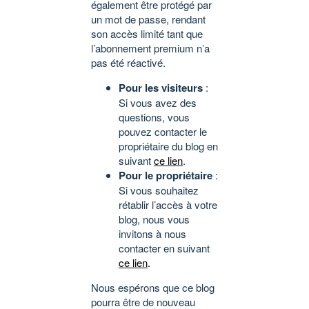
également être protégé par
un mot de passe, rendant
son accès limité tant que
l’abonnement premium n’a
pas été réactivé.
Pour les visiteurs
:
Si vous avez des
questions, vous
pouvez contacter le
propriétaire du blog en
suivant
ce lien
.
Pour le propriétaire
:
Si vous souhaitez
rétablir l’accès à votre
blog, nous vous
invitons à nous
contacter en suivant
ce lien
.
Nous espérons que ce blog
pourra être de nouveau