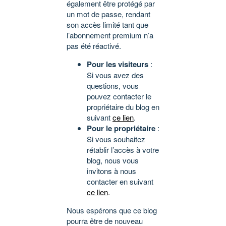
également être protégé par
un mot de passe, rendant
son accès limité tant que
l’abonnement premium n’a
pas été réactivé.
Pour les visiteurs
:
Si vous avez des
questions, vous
pouvez contacter le
propriétaire du blog en
suivant
ce lien
.
Pour le propriétaire
:
Si vous souhaitez
rétablir l’accès à votre
blog, nous vous
invitons à nous
contacter en suivant
ce lien
.
Nous espérons que ce blog
pourra être de nouveau