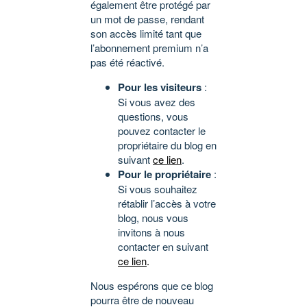
également être protégé par
un mot de passe, rendant
son accès limité tant que
l’abonnement premium n’a
pas été réactivé.
Pour les visiteurs
:
Si vous avez des
questions, vous
pouvez contacter le
propriétaire du blog en
suivant
ce lien
.
Pour le propriétaire
:
Si vous souhaitez
rétablir l’accès à votre
blog, nous vous
invitons à nous
contacter en suivant
ce lien
.
Nous espérons que ce blog
pourra être de nouveau