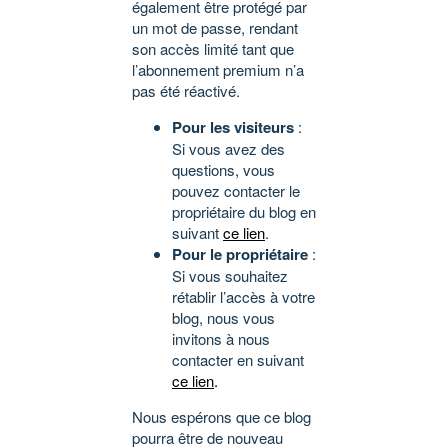
également être protégé par
un mot de passe, rendant
son accès limité tant que
l’abonnement premium n’a
pas été réactivé.
Pour les visiteurs
:
Si vous avez des
questions, vous
pouvez contacter le
propriétaire du blog en
suivant
ce lien
.
Pour le propriétaire
:
Si vous souhaitez
rétablir l’accès à votre
blog, nous vous
invitons à nous
contacter en suivant
ce lien
.
Nous espérons que ce blog
pourra être de nouveau