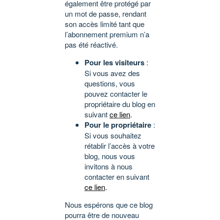
également être protégé par
un mot de passe, rendant
son accès limité tant que
l’abonnement premium n’a
pas été réactivé.
Pour les visiteurs
:
Si vous avez des
questions, vous
pouvez contacter le
propriétaire du blog en
suivant
ce lien
.
Pour le propriétaire
:
Si vous souhaitez
rétablir l’accès à votre
blog, nous vous
invitons à nous
contacter en suivant
ce lien
.
Nous espérons que ce blog
pourra être de nouveau