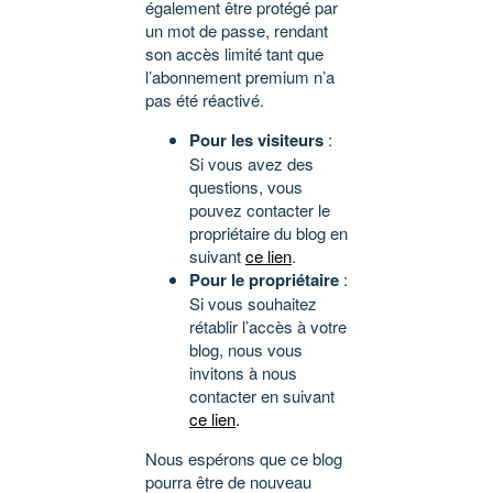
également être protégé par
un mot de passe, rendant
son accès limité tant que
l’abonnement premium n’a
pas été réactivé.
Pour les visiteurs
:
Si vous avez des
questions, vous
pouvez contacter le
propriétaire du blog en
suivant
ce lien
.
Pour le propriétaire
:
Si vous souhaitez
rétablir l’accès à votre
blog, nous vous
invitons à nous
contacter en suivant
ce lien
.
Nous espérons que ce blog
pourra être de nouveau